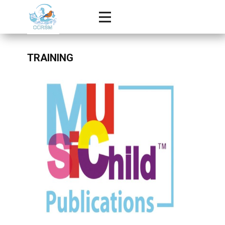
TRAINING