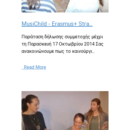
MusiChild - Erasmus+ Stra...
Παράταση δήλωσης συμμετοχής μέχρι
τη Παρασκευή 17 Οκτωβρίου 2014 Σας
ανακοινώνουμε πως το καινούργι...
Read More