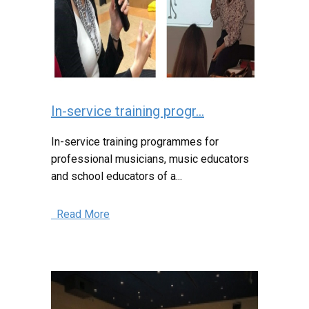
In-service training progr...
In-service training programmes for
professional musicians, music educators
and school educators of a...
Read More