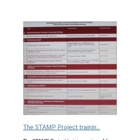
The STAMP Project trainin...