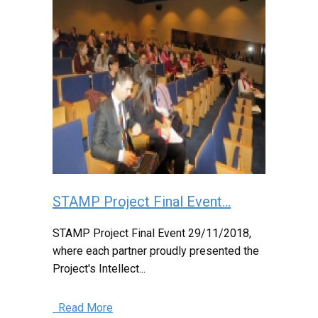
STAMP Project Final Event...
STAMP Project Final Event 29/11/2018,
where each partner proudly presented the
Project's Intellect...
Read More