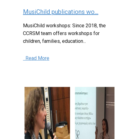
MusiChild publications wo...
MusiChild workshops: Since 2018, the
CCRSM team offers workshops for
children, families, education...
Read More